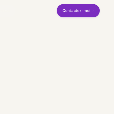
Contactez-moi
ontact