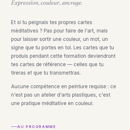
Expression, couleur, ancrage.
Et si tu peignais tes propres cartes
méditatives ? Pas pour faire de l'art, mais
pour laisser sortir une couleur, un mot, un
signe que tu portes en toi. Les cartes que tu
produis pendant cette formation deviendront
tes cartes de référence — celles que tu
tireras et que tu transmettras.
Aucune compétence en peinture requise : ce
n'est pas un atelier d'arts plastiques, c'est
une pratique méditative en couleur.
AU PROGRAMME