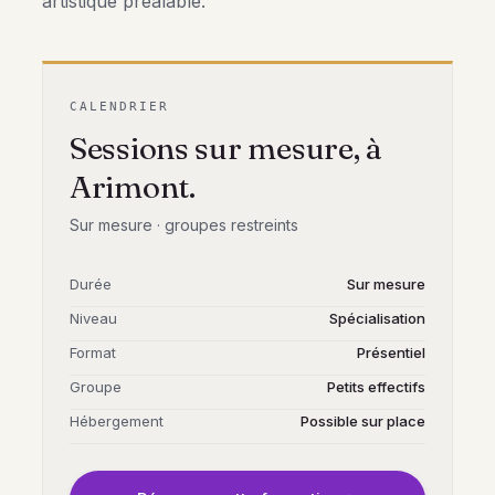
artistique préalable.
CALENDRIER
Sessions sur mesure, à
Arimont.
Sur mesure
·
groupes restreints
Durée
Sur mesure
Niveau
Spécialisation
Format
Présentiel
Groupe
Petits effectifs
Hébergement
Possible sur place