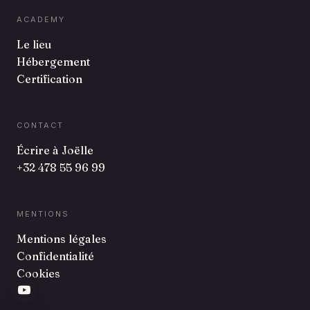
ACADEMY
Le lieu
Hébergement
Certification
CONTACT
Écrire à Joëlle
+32 478 55 96 99
MENTIONS
Mentions légales
Confidentialité
Cookies