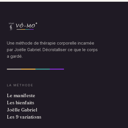
®
VÔ-MO
Une méthode de thérapie corporelle incarnée
par Joëlle Gabriel. Décristalliser ce que le corps
a gardé.
LA MÉTHODE
Le manifeste
Les bienfaits
Joëlle Gabriel
Les 9 variations