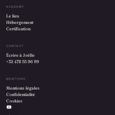
ACADEMY
Le lieu
Hébergement
Certification
CONTACT
Écrire à Joëlle
+32 478 55 96 99
MENTIONS
Mentions légales
Confidentialité
Cookies