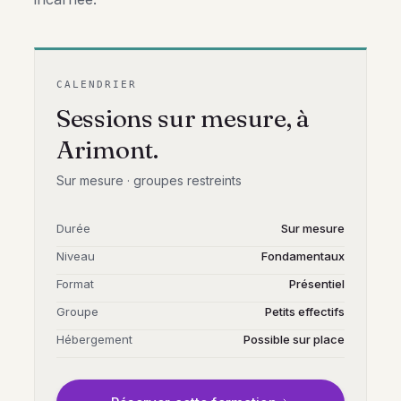
CALENDRIER
Sessions sur mesure, à
Arimont.
Sur mesure
·
groupes restreints
Durée
Sur mesure
Niveau
Fondamentaux
Format
Présentiel
Groupe
Petits effectifs
Hébergement
Possible sur place