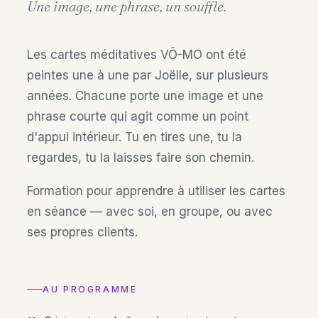
Une image, une phrase, un souffle.
Les cartes méditatives VÔ-MO ont été
peintes une à une par Joëlle, sur plusieurs
années. Chacune porte une image et une
phrase courte qui agit comme un point
d'appui intérieur. Tu en tires une, tu la
regardes, tu la laisses faire son chemin.
Formation pour apprendre à utiliser les cartes
en séance — avec soi, en groupe, ou avec
ses propres clients.
AU PROGRAMME